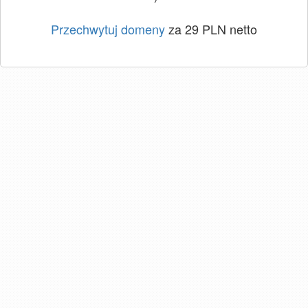
Przechwytuj domeny
za 29 PLN netto