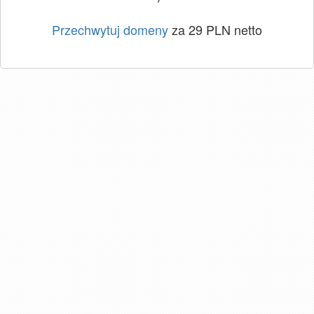
Przechwytuj domeny
za 29 PLN netto