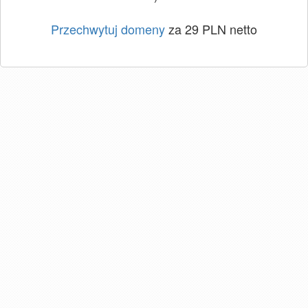
Przechwytuj domeny
za 29 PLN netto