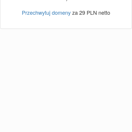
Przechwytuj domeny
za 29 PLN netto